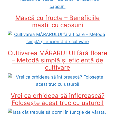
Mască cu fructe – Beneficiile
mastii cu capsuni
Cultivarea MĂRARULUI fără floare
– Metodă simplă și eficientă de
cultivare
Vrei ca orhideea să înflorească?
Folosește acest truc cu usturoi!