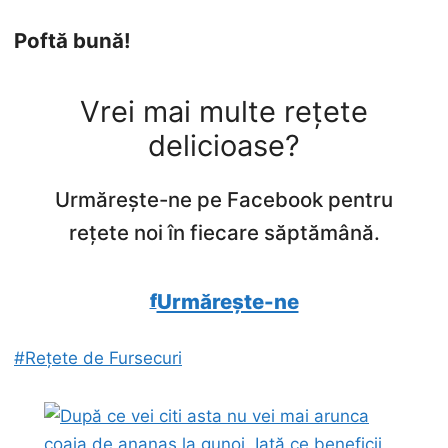
Poftă bună!
Vrei mai multe rețete
delicioase?
Urmărește-ne pe Facebook pentru
rețete noi în fiecare săptămână.
Urmărește-ne
#Rețete de Fursecuri