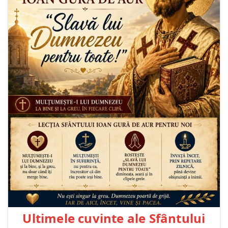
Ultimele cuvinte ale Sfântului