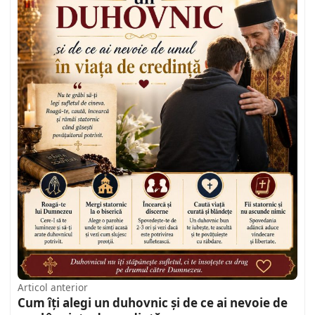
Articol anterior
Cum îți alegi un duhovnic și de ce ai nevoie de