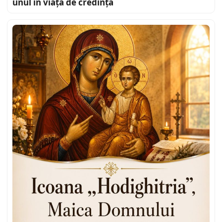
unul în viața de credință