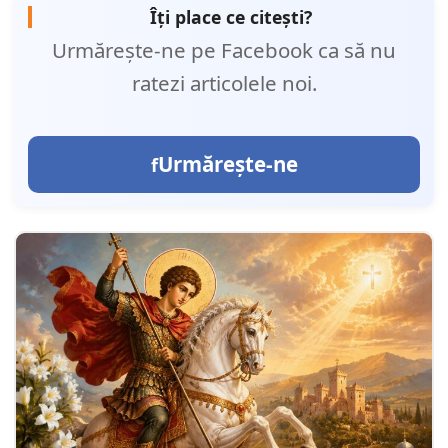
Îți place ce citești?
Urmărește-ne pe Facebook ca să nu
ratezi articolele noi.
Urmărește-ne