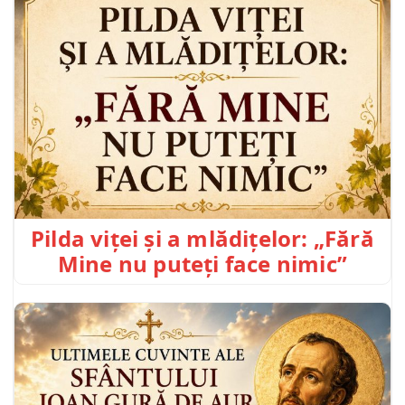
Pilda viței și a mlădițelor: „Fără
Mine nu puteți face nimic”