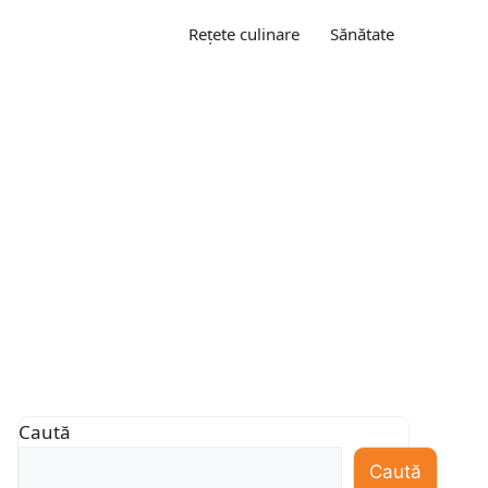
Rețete culinare
Sănătate
Caută
Caută