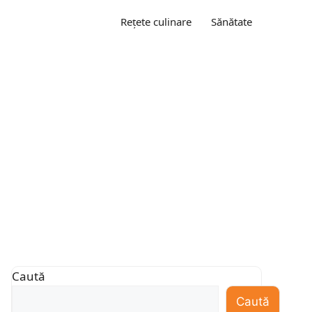
Rețete culinare
Sănătate
Caută
Caută