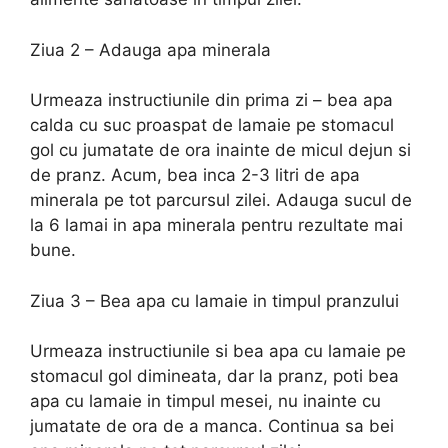
Ziua 2 – Adauga apa minerala
Urmeaza instructiunile din prima zi – bea apa
calda cu suc proaspat de lamaie pe stomacul
gol cu jumatate de ora inainte de micul dejun si
de pranz. Acum, bea inca 2-3 litri de apa
minerala pe tot parcursul zilei. Adauga sucul de
la 6 lamai in apa minerala pentru rezultate mai
bune.
Ziua 3 – Bea apa cu lamaie in timpul pranzului
Urmeaza instructiunile si bea apa cu lamaie pe
stomacul gol dimineata, dar la pranz, poti bea
apa cu lamaie in timpul mesei, nu inainte cu
jumatate de ora de a manca. Continua sa bei