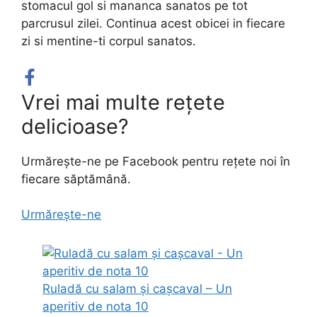
stomacul gol si mananca sanatos pe tot
parcrusul zilei. Continua acest obicei in fiecare
zi si mentine-ti corpul sanatos.
Vrei mai multe rețete
delicioase?
Urmărește-ne pe Facebook pentru rețete noi în
fiecare săptămână.
Urmărește-ne
Ruladă cu salam și cașcaval – Un
aperitiv de nota 10