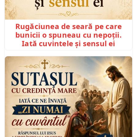
Rugăciunea de seară pe care
bunicii o spuneau cu nepoții.
Iată cuvintele și sensul ei