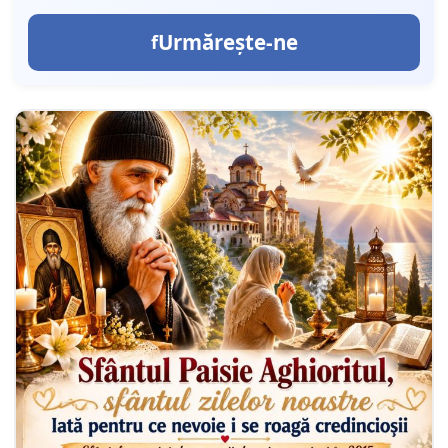
Urmărește-ne