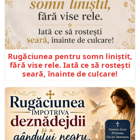
Rugăciunea pentru somn liniștit,
fără vise rele. Iată ce să rostești
seară, înainte de culcare!