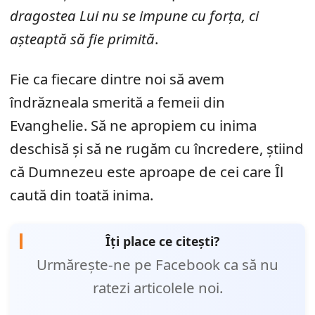
dragostea Lui nu se impune cu forța, ci
așteaptă să fie primită
.
Fie ca fiecare dintre noi să avem
îndrăzneala smerită a femeii din
Evanghelie. Să ne apropiem cu inima
deschisă și să ne rugăm cu încredere, știind
că Dumnezeu este aproape de cei care Îl
caută din toată inima.
Îți place ce citești?
Urmărește-ne pe Facebook ca să nu
ratezi articolele noi.