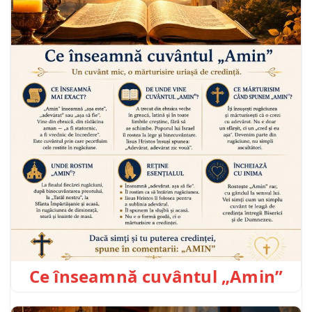
Ce înseamnă cuvântul „Amin”