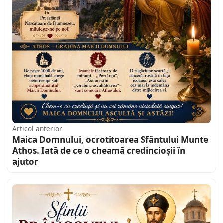
Articol anterior
Maica Domnului, ocrotitoarea Sfântului Munte
Athos. Iată de ce o cheamă credincioșii în
ajutor