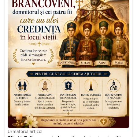
Următorul articol