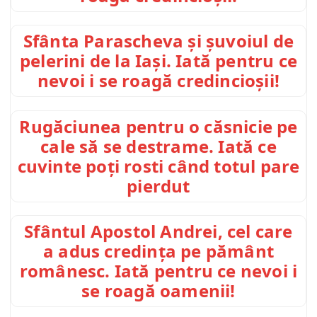
Sfânta Parascheva și șuvoiul de
pelerini de la Iași. Iată pentru ce
nevoi i se roagă credincioșii!
Rugăciunea pentru o căsnicie pe
cale să se destrame. Iată ce
cuvinte poți rosti când totul pare
pierdut
Sfântul Apostol Andrei, cel care
a adus credința pe pământ
românesc. Iată pentru ce nevoi i
se roagă oamenii!