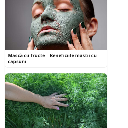
Mască cu fructe – Beneficiile mastii cu
capsuni