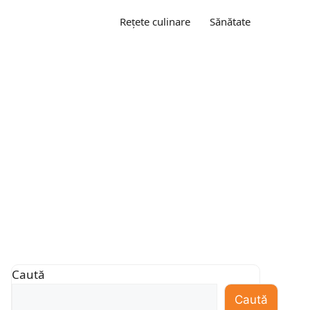
Rețete culinare
Sănătate
Caută
Caută