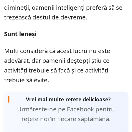
dimineții, oamenii inteligenți preferă să se
trezească destul de devreme.
Sunt leneși
Mulți consideră că acest lucru nu este
adevărat, dar oamenii deștepți știu ce
activități trebuie să facă și ce activități
trebuie să evite.
Vrei mai multe rețete delicioase?
Urmărește-ne pe Facebook pentru
rețete noi în fiecare săptămână.