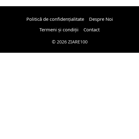
Politică de confidențialitate
Despre Noi
Termeni și condiții
Contact
© 2026 ZIARE100