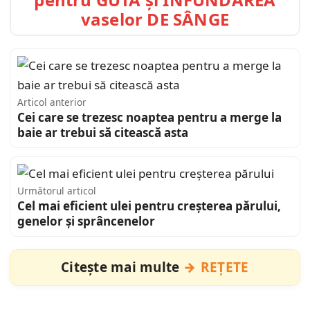
vaselor DE SÂNGE
Articol anterior
Cei care se trezesc noaptea pentru a merge la
baie ar trebui să citească asta
Următorul articol
Cel mai eficient ulei pentru creșterea părului,
genelor și sprâncenelor
Citește mai multe
REȚETE