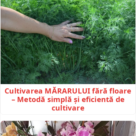
Cultivarea MĂRARULUI fără floare
– Metodă simplă și eficientă de
cultivare