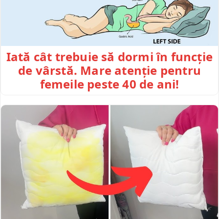
Iată cât trebuie să dormi în funcție
de vârstă. Mare atenție pentru
femeile peste 40 de ani!