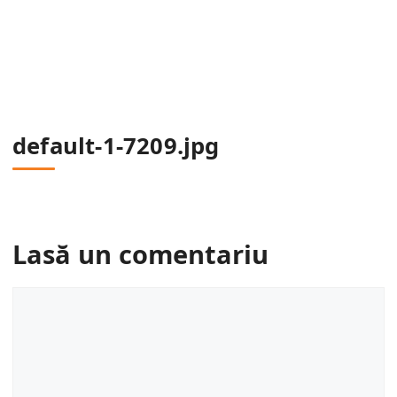
default-1-7209.jpg
Lasă un comentariu
Comentariu