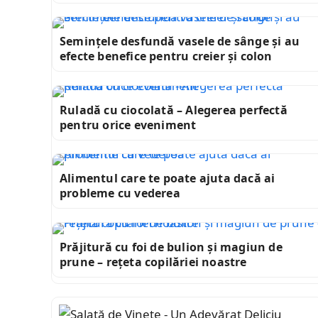
Semințele desfundă vasele de sânge și au
efecte benefice pentru creier și colon
Ruladă cu ciocolată – Alegerea perfectă
pentru orice eveniment
Alimentul care te poate ajuta dacă ai
probleme cu vederea
Prăjitură cu foi de bulion și magiun de
prune – rețeta copilăriei noastre