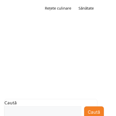
Rețete culinare
Sănătate
Caută
Caută