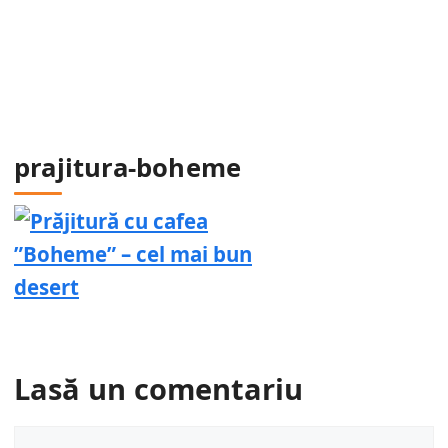
prajitura-boheme
Lasă un comentariu
Comentariu