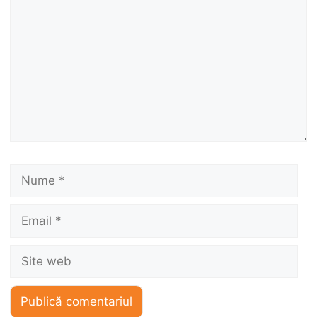
Nume
Email
Site
web