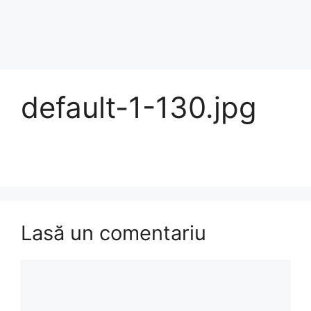
default-1-130.jpg
Lasă un comentariu
Comentariu