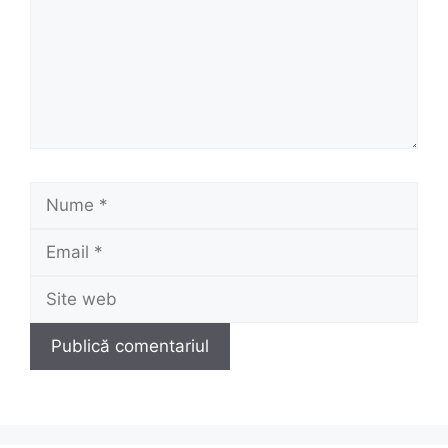
Nume
Email
Site
web