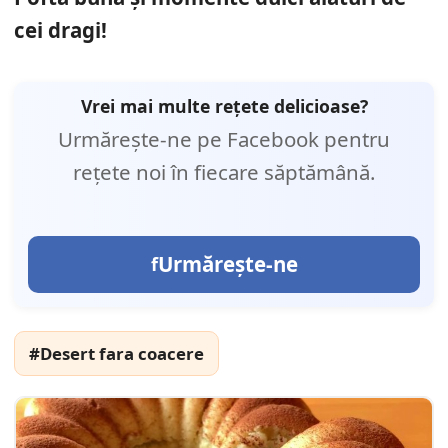
cei dragi!
Vrei mai multe rețete delicioase?
Urmărește-ne pe Facebook pentru
rețete noi în fiecare săptămână.
Urmărește-ne
#Desert fara coacere