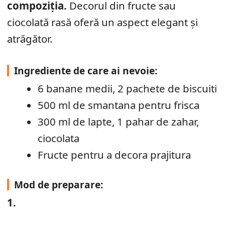
compoziția.
Decorul din fructe sau
ciocolată rasă oferă un aspect elegant și
atrăgător.
Ingrediente de care ai nevoie:
6 banane medii, 2 pachete de biscuiti
500 ml de smantana pentru frisca
300 ml de lapte, 1 pahar de zahar,
ciocolata
Fructe pentru a decora prajitura
Mod de preparare:
1.