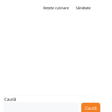
Rețete culinare
Sănătate
Caută
Caută