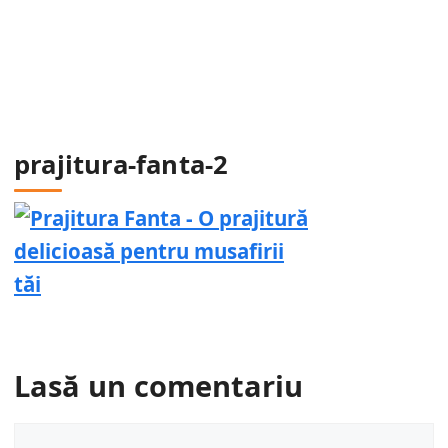
prajitura-fanta-2
Lasă un comentariu
Comentariu