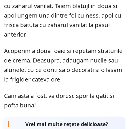
cu zaharul vanilat. Taiem blatujl in doua si
apoi ungem una dintre foi cu ness, apoi cu
frisca batuta cu zaharul vanilat la pasul
anterior.
Acoperim a doua foaie si repetam straturile
de crema. Deasupra, adaugam nucile sau
alunele, cu ce doriti sa o decorati si o lasam
la frigider cateva ore.
Cam asta a fost, va doresc spor la gatit si
pofta buna!
Vrei mai multe rețete delicioase?