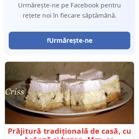
Urmărește-ne pe Facebook pentru
rețete noi în fiecare săptămână.
Urmărește-ne
Prăjitură tradițională de casă, cu