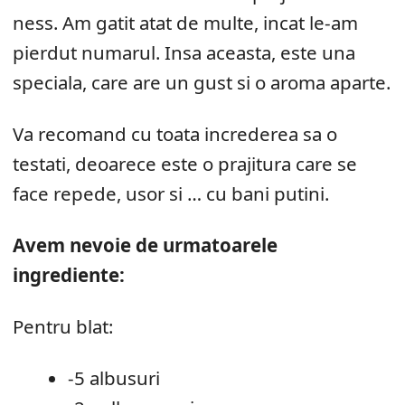
ness. Am gatit atat de multe, incat le-am
pierdut numarul. Insa aceasta, este una
speciala, care are un gust si o aroma aparte.
Va recomand cu toata increderea sa o
testati, deoarece este o prajitura care se
face repede, usor si … cu bani putini.
Avem nevoie de urmatoarele
ingrediente:
Pentru blat:
-5 albusuri