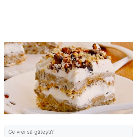
Caută: