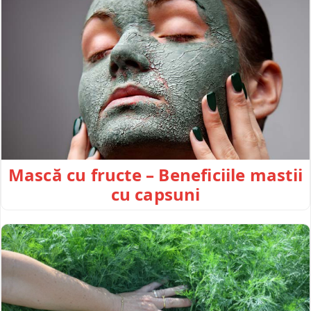
Mască cu fructe – Beneficiile mastii
cu capsuni