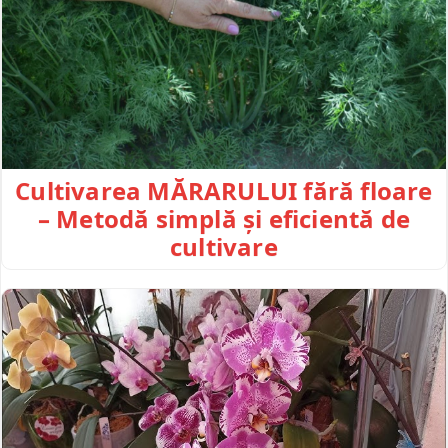
Cultivarea MĂRARULUI fără floare
– Metodă simplă și eficientă de
cultivare