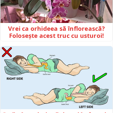
Vrei ca orhideea să înflorească?
Folosește acest truc cu usturoi!