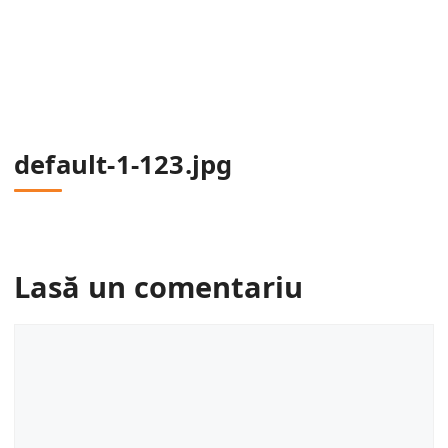
default-1-123.jpg
Lasă un comentariu
Comentariu