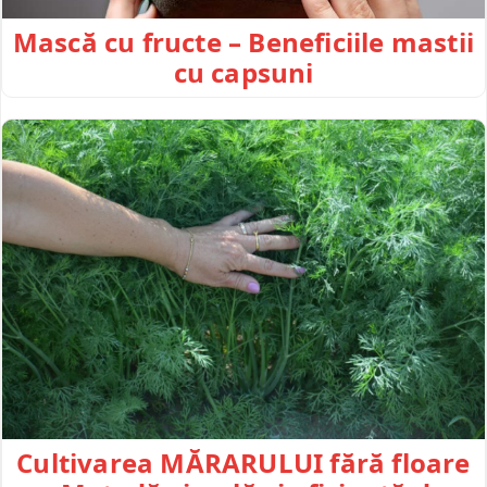
Mască cu fructe – Beneficiile mastii
cu capsuni
Cultivarea MĂRARULUI fără floare