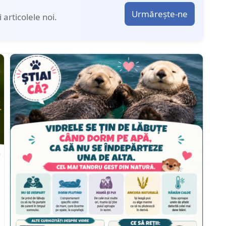
Urmărește-ne
articolele noi.