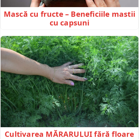
Mască cu fructe – Beneficiile mastii
cu capsuni
Cultivarea MĂRARULUI fără floare