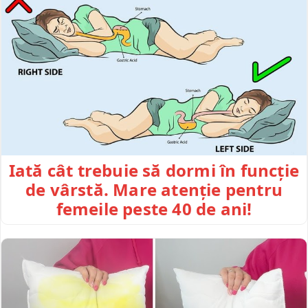
Iată cât trebuie să dormi în funcție
de vârstă. Mare atenție pentru
femeile peste 40 de ani!