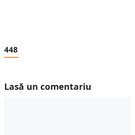
448
Lasă un comentariu
Comentariu