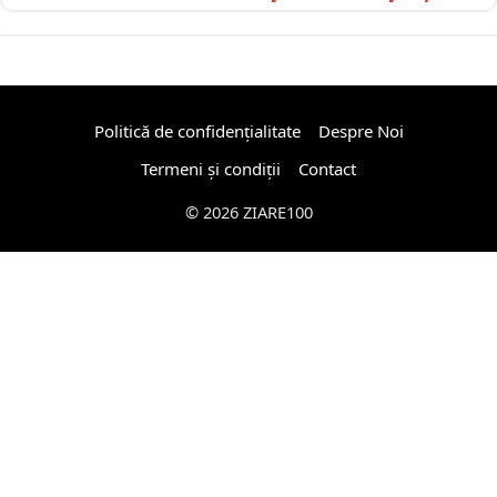
Politică de confidențialitate
Despre Noi
Termeni și condiții
Contact
© 2026 ZIARE100