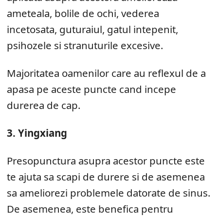
ameteala, bolile de ochi, vederea
incetosata, guturaiul, gatul intepenit,
psihozele si stranuturile excesive.
Majoritatea oamenilor care au reflexul de a
apasa pe aceste puncte cand incepe
durerea de cap.
3. Yingxiang
Presopunctura asupra acestor puncte este
te ajuta sa scapi de durere si de asemenea
sa ameliorezi problemele datorate de sinus.
De asemenea, este benefica pentru