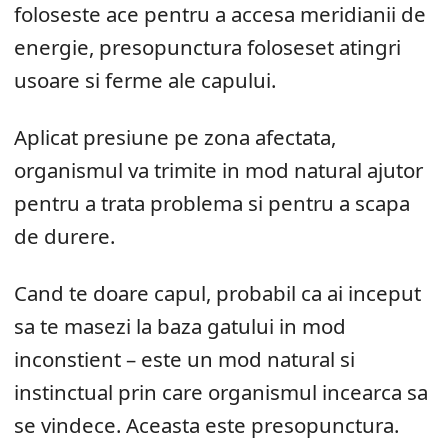
foloseste ace pentru a accesa meridianii de
energie, presopunctura foloseset atingri
usoare si ferme ale capului.
Aplicat presiune pe zona afectata,
organismul va trimite in mod natural ajutor
pentru a trata problema si pentru a scapa
de durere.
Cand te doare capul, probabil ca ai inceput
sa te masezi la baza gatului in mod
inconstient – este un mod natural si
instinctual prin care organismul incearca sa
se vindece. Aceasta este presopunctura.