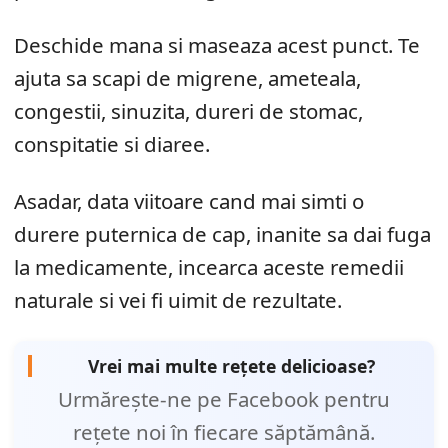
Deschide mana si maseaza acest punct. Te
ajuta sa scapi de migrene, ameteala,
congestii, sinuzita, dureri de stomac,
conspitatie si diaree.
Asadar, data viitoare cand mai simti o
durere puternica de cap, inanite sa dai fuga
la medicamente, incearca aceste remedii
naturale si vei fi uimit de rezultate.
Vrei mai multe rețete delicioase?
Urmărește-ne pe Facebook pentru
rețete noi în fiecare săptămână.