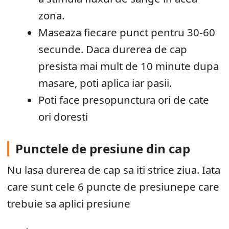
zona.
Maseaza fiecare punct pentru 30-60
secunde. Daca durerea de cap
presista mai mult de 10 minute dupa
masare, poti aplica iar pasii.
Poti face presopunctura ori de cate
ori doresti
Punctele de presiune din cap
Nu lasa durerea de cap sa iti strice ziua. Iata
care sunt cele 6 puncte de presiunepe care
trebuie sa aplici presiune