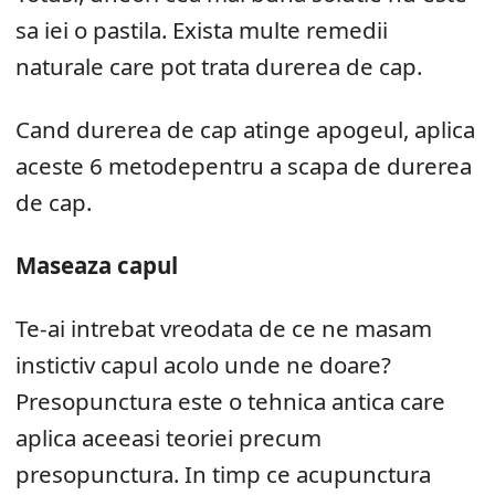
sa iei o pastila. Exista multe remedii
naturale care pot trata durerea de cap.
Cand durerea de cap atinge apogeul, aplica
aceste 6 metodepentru a scapa de durerea
de cap.
Maseaza capul
Te-ai intrebat vreodata de ce ne masam
instictiv capul acolo unde ne doare?
Presopunctura este o tehnica antica care
aplica aceeasi teoriei precum
presopunctura. In timp ce acupunctura