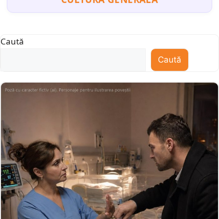
Caută
Caută