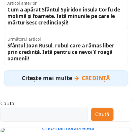
Articol anterior
Cum a apărat Sfântul Spiridon insula Corfu de
molimă și foamete. Iată minunile pe care le
mărturisesc credincioșii!
Următorul articol
Sfântul Ioan Rusul, robul care a rămas liber
prin credință. Iată pentru ce nevoi îl roagă
oamenii!
Citește mai multe
CREDINȚĂ
Caută
Caută