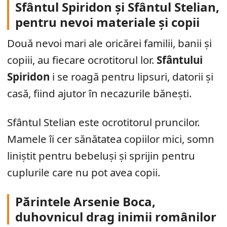
Sfântul Spiridon și Sfântul Stelian,
pentru nevoi materiale și copii
Două nevoi mari ale oricărei familii, banii și
copiii, au fiecare ocrotitorul lor.
Sfântului
Spiridon
i se roagă pentru lipsuri, datorii și
casă, fiind ajutor în necazurile bănești.
Sfântul Stelian este ocrotitorul pruncilor.
Mamele îi cer sănătatea copiilor mici, somn
liniștit pentru bebeluși și sprijin pentru
cuplurile care nu pot avea copii.
Părintele Arsenie Boca,
duhovnicul drag inimii românilor