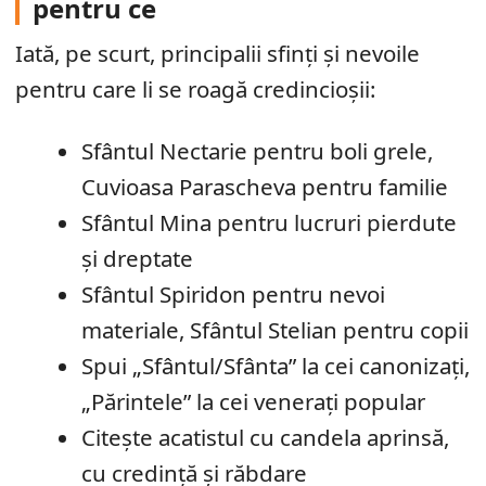
pentru ce
Iată, pe scurt, principalii sfinți și nevoile
pentru care li se roagă credincioșii:
Sfântul Nectarie pentru boli grele,
Cuvioasa Parascheva pentru familie
Sfântul Mina pentru lucruri pierdute
și dreptate
Sfântul Spiridon pentru nevoi
materiale, Sfântul Stelian pentru copii
Spui „Sfântul/Sfânta” la cei canonizați,
„Părintele” la cei venerați popular
Citește acatistul cu candela aprinsă,
cu credință și răbdare