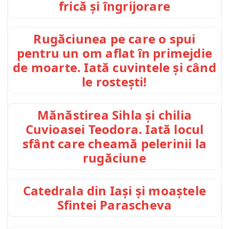
frică și îngrijorare
Rugăciunea pe care o spui
pentru un om aflat în primejdie
de moarte. Iată cuvintele și când
le rostești!
Mănăstirea Sihla și chilia
Cuvioasei Teodora. Iată locul
sfânt care cheamă pelerinii la
rugăciune
Catedrala din Iași și moaștele
Sfintei Parascheva