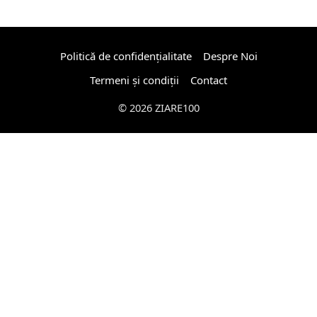
Politică de confidențialitate
Despre Noi
Termeni și condiții
Contact
© 2026 ZIARE100