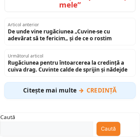
mele”
Articol anterior
De unde vine rugăciunea „Cuvine-se cu
adevărat să te fericim„ și de ce o rostim
Următorul articol
Rugăciunea pentru întoarcerea la credință a
cuiva drag. Cuvinte calde de sprijin și nădejde
Citește mai multe
CREDINȚĂ
Caută
Caută