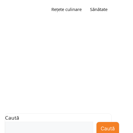
Rețete culinare
Sănătate
Caută
Caută