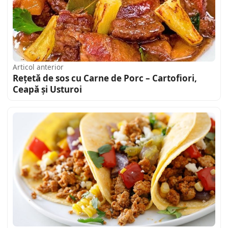
Articol anterior
Rețetă de sos cu Carne de Porc – Cartofiori,
Ceapă și Usturoi