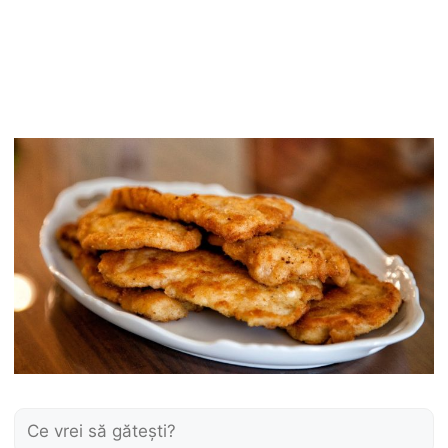
Caută: