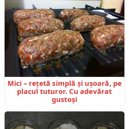
Mici – rețetă simplă și ușoară, pe
placul tuturor. Cu adevărat
gustoși