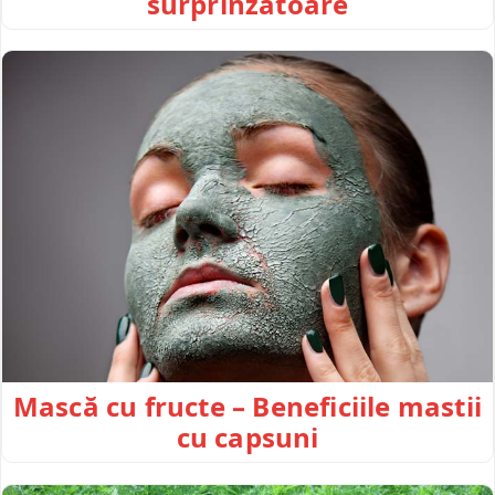
surprinzătoare
Mască cu fructe – Beneficiile mastii
cu capsuni