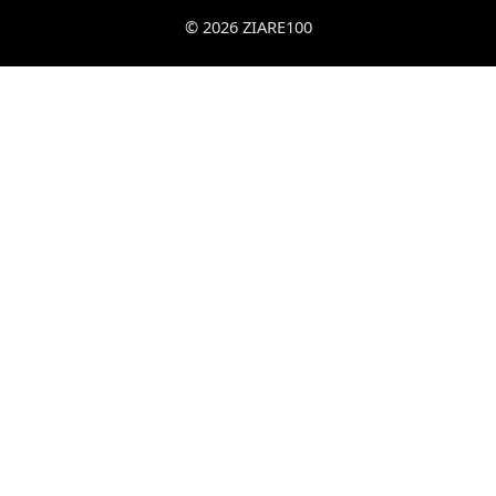
© 2026 ZIARE100