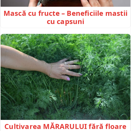
Mască cu fructe – Beneficiile mastii
cu capsuni
Cultivarea MĂRARULUI fără floare