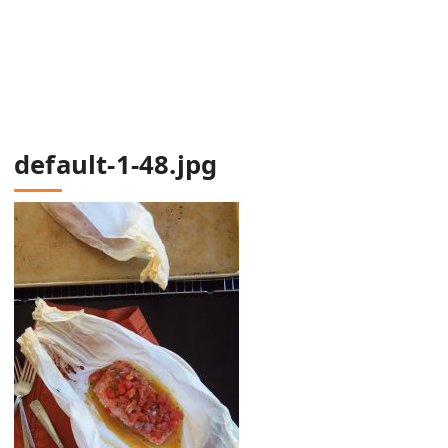
default-1-48.jpg