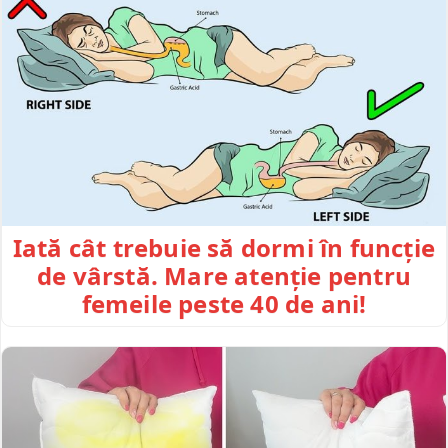
Iată cât trebuie să dormi în funcție
de vârstă. Mare atenție pentru
femeile peste 40 de ani!