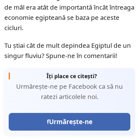
de mâl era atât de importantă încât întreaga
economie egipteană se baza pe aceste
cicluri.
Tu știai cât de mult depindea Egiptul de un
singur fluviu? Spune-ne în comentarii!
Îți place ce citești?
Urmărește-ne pe Facebook ca să nu
ratezi articolele noi.
Urmărește-ne