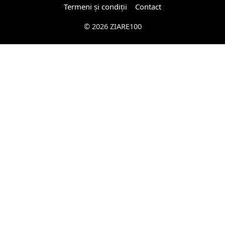
Termeni și condiții
Contact
© 2026 ZIARE100