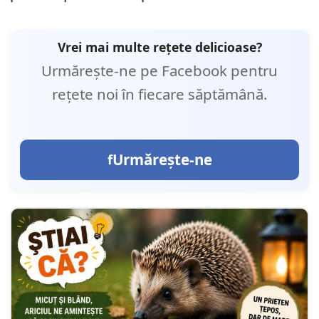
Vrei mai multe rețete delicioase?
Urmărește-ne pe Facebook pentru
rețete noi în fiecare săptămână.
Urmărește-ne