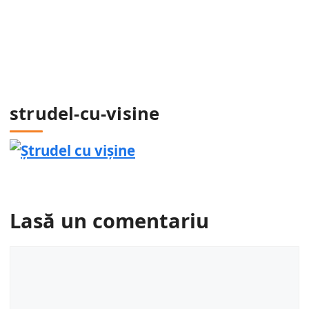
strudel-cu-visine
Lasă un comentariu
Comentariu