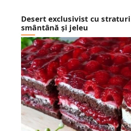
Desert exclusivist cu stratur
smântână și jeleu