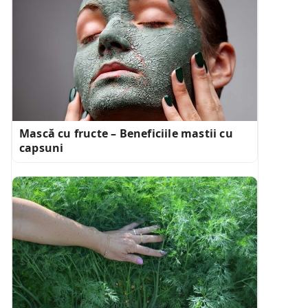
Mască cu fructe – Beneficiile mastii cu
capsuni