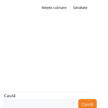
Rețete culinare
Sănătate
Caută
Caută