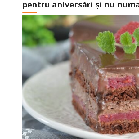
pentru aniversări și nu numa