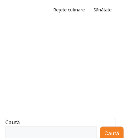
Rețete culinare
Sănătate
Caută
Caută