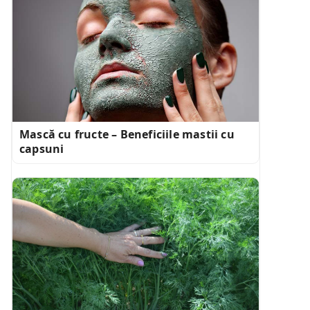
Mască cu fructe – Beneficiile mastii cu
capsuni