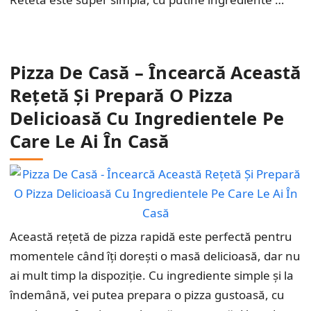
Pizza De Casă – Încearcă Această
Rețetă Și Prepară O Pizza
Delicioasă Cu Ingredientele Pe
Care Le Ai În Casă
Această rețetă de pizza rapidă este perfectă pentru
momentele când îți dorești o masă delicioasă, dar nu
ai mult timp la dispoziție. Cu ingrediente simple și la
îndemână, vei putea prepara o pizza gustoasă, cu