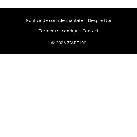
Politică de confidențialitate
Despre Noi
Termeni și condiții
Contact
© 2026 ZIARE100