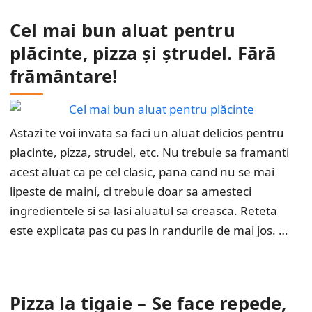
Cel mai bun aluat pentru
plăcinte, pizza și ștrudel. Fără
frământare!
Astazi te voi invata sa faci un aluat delicios pentru
placinte, pizza, strudel, etc. Nu trebuie sa framanti
acest aluat ca pe cel clasic, pana cand nu se mai
lipeste de maini, ci trebuie doar sa amesteci
ingredientele si sa lasi aluatul sa creasca. Reteta
este explicata pas cu pas in randurile de mai jos. …
Pizza la tigaie – Se face repede,