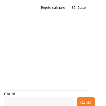
Rețete culinare
Sănătate
Caută
Caută