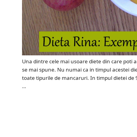
Una dintre cele mai usoare diete din care poti a
se mai spune. Nu numai ca in timpul acestei diet
toate tipurile de mancaruri. In timpul dietei de
…