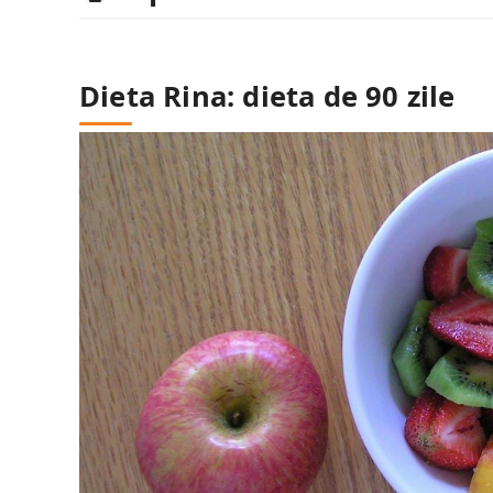
Dieta Rina: dieta de 90 zile