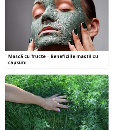
Mască cu fructe – Beneficiile mastii cu
capsuni