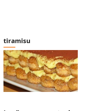
tiramisu