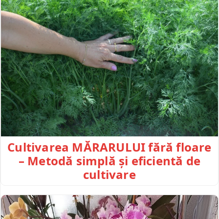
Cultivarea MĂRARULUI fără floare
– Metodă simplă și eficientă de
cultivare