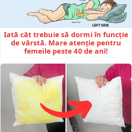
Iată cât trebuie să dormi în funcție
de vârstă. Mare atenție pentru
femeile peste 40 de ani!