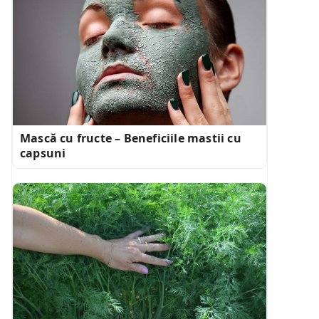
Mască cu fructe – Beneficiile mastii cu
capsuni