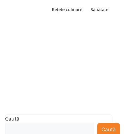
Rețete culinare
Sănătate
Caută
Caută