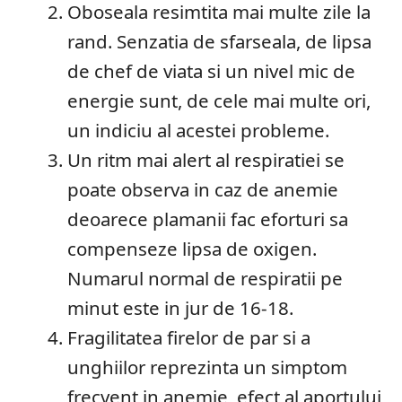
Oboseala resimtita mai multe zile la
rand. Senzatia de sfarseala, de lipsa
de chef de viata si un nivel mic de
energie sunt, de cele mai multe ori,
un indiciu al acestei probleme.
Un ritm mai alert al respiratiei se
poate observa in caz de anemie
deoarece plamanii fac eforturi sa
compenseze lipsa de oxigen.
Numarul normal de respiratii pe
minut este in jur de 16-18.
Fragilitatea firelor de par si a
unghiilor reprezinta un simptom
frecvent in anemie, efect al aportului