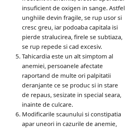
insuficient de oxigen in sange. Astfel
unghiile devin fragile, se rup usor si
cresc greu, iar podoaba capitala isi
pierde stralucirea, firele se subtiaza,
se rup repede si cad excesiv.
Tahicardia este un alt simptom al
anemiei, persoanele afectate
raportand de multe ori palpitatii
deranjante ce se produc si in stare
de repaus, sesizate in special seara,
inainte de culcare.
Modificarile scaunului si constipatia
apar uneori in cazurile de anemie,