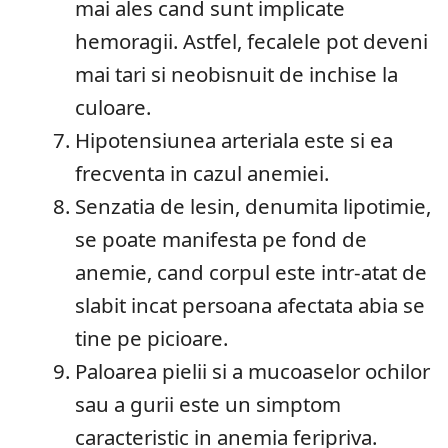
mai ales cand sunt implicate
hemoragii. Astfel, fecalele pot deveni
mai tari si neobisnuit de inchise la
culoare.
Hipotensiunea arteriala este si ea
frecventa in cazul anemiei.
Senzatia de lesin, denumita lipotimie,
se poate manifesta pe fond de
anemie, cand corpul este intr-atat de
slabit incat persoana afectata abia se
tine pe picioare.
Paloarea pielii si a mucoaselor ochilor
sau a gurii este un simptom
caracteristic in anemia feripriva.