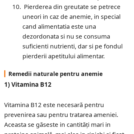
Pierderea din greutate se petrece
uneori in caz de anemie, in special
cand alimentatia este una
dezordonata si nu se consuma
suficienti nutrienti, dar si pe fondul
pierderii apetitului alimentar.
Remedii naturale pentru anemie
1) Vitamina B12
Vitamina B12 este necesară pentru
prevenirea sau pentru tratarea ameniei.
Aceasta se găseste in cantităţi mari in