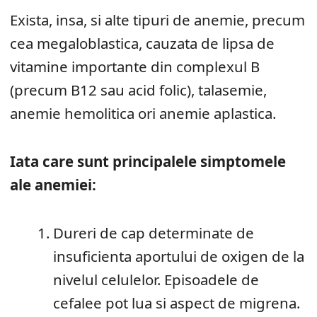
Exista, insa, si alte tipuri de anemie, precum
cea megaloblastica, cauzata de lipsa de
vitamine importante din complexul B
(precum B12 sau acid folic), talasemie,
anemie hemolitica ori anemie aplastica.
Iata care sunt principalele simptomele
ale anemiei:
Dureri de cap determinate de
insuficienta aportului de oxigen de la
nivelul celulelor. Episoadele de
cefalee pot lua si aspect de migrena.