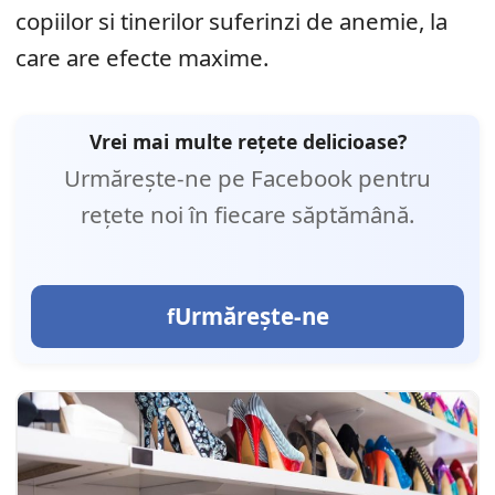
copiilor si tinerilor suferinzi de anemie, la
care are efecte maxime.
Vrei mai multe rețete delicioase?
Urmărește-ne pe Facebook pentru
rețete noi în fiecare săptămână.
Urmărește-ne