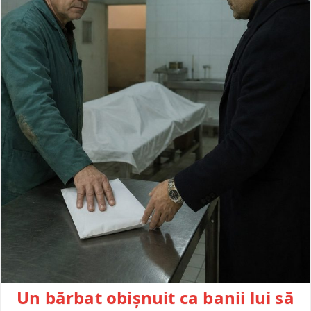
Un bărbat obișnuit ca banii lui să