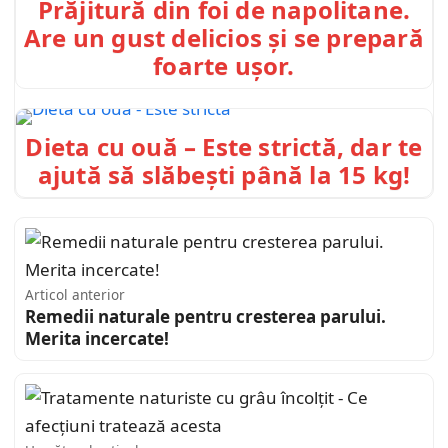
Prăjitură din foi de napolitane.
Are un gust delicios și se prepară
foarte ușor.
Dieta cu ouă – Este strictă, dar te
ajută să slăbești până la 15 kg!
Articol anterior
Remedii naturale pentru cresterea parului.
Merita incercate!