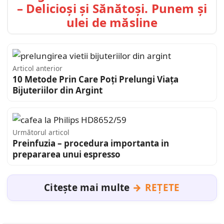
– Delicioși și Sănătoși. Punem și
ulei de măsline
Articol anterior
10 Metode Prin Care Poți Prelungi Viața
Bijuteriilor din Argint
Următorul articol
Preinfuzia – procedura importanta in
prepararea unui espresso
Citește mai multe
REȚETE