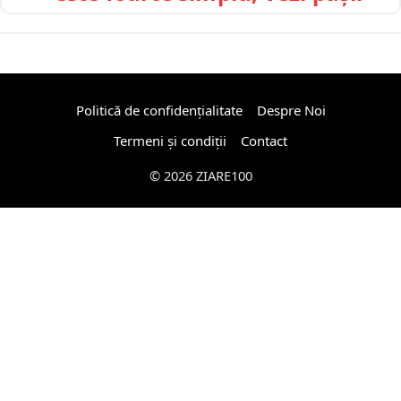
Politică de confidențialitate
Despre Noi
Termeni și condiții
Contact
© 2026 ZIARE100