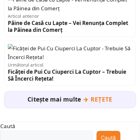
Articol anterior
Pâine de Casă cu Lapte – Vei Renunța Complet
la Pâinea din Comerț
Următorul articol
Ficăței de Pui Cu Ciuperci La Cuptor – Trebuie
Să Încerci Rețeta!
Citește mai multe
REȚETE
Caută
Caută