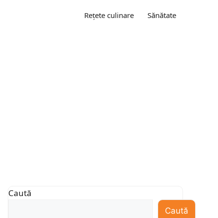
Rețete culinare
Sănătate
Caută
Caută