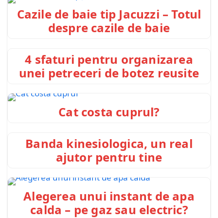
Cazile de baie tip Jacuzzi – Totul
despre cazile de baie
4 sfaturi pentru organizarea
unei petreceri de botez reusite
Cat costa cuprul?
Banda kinesiologica, un real
ajutor pentru tine
Alegerea unui instant de apa
calda – pe gaz sau electric?