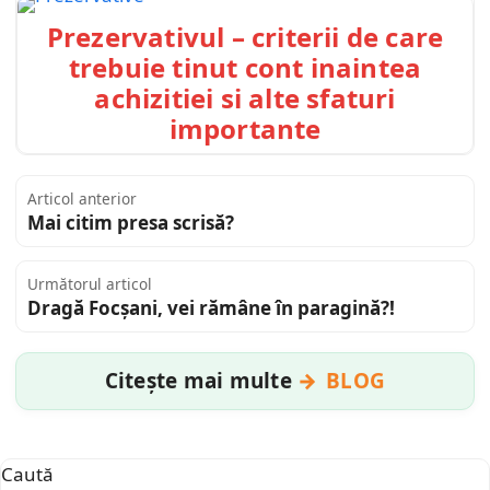
Prezervativul – criterii de care
trebuie tinut cont inaintea
achizitiei si alte sfaturi
importante
Articol anterior
Mai citim presa scrisă?
Următorul articol
Dragă Focşani, vei rămâne în paragină?!
Citește mai multe
BLOG
Caută