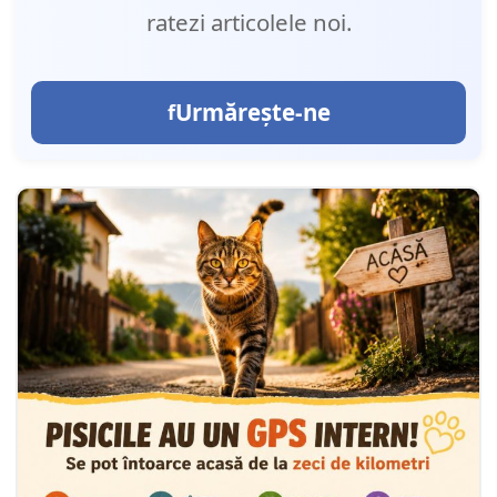
ratezi articolele noi.
Urmărește-ne