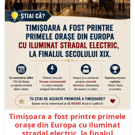
Timișoara a fost printre primele
orașe din Europa cu iluminat
stradal electric, la finalul