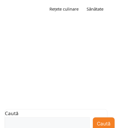
Rețete culinare
Sănătate
Caută
Caută