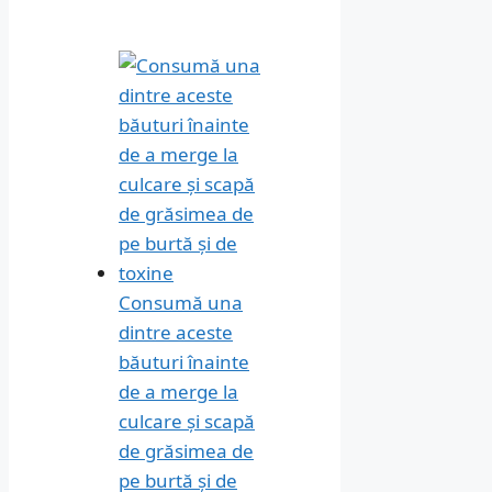
Consumă una
dintre aceste
băuturi înainte
de a merge la
culcare și scapă
de grăsimea de
pe burtă și de