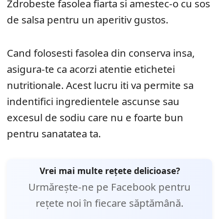
Zdrobeste fasolea fiarta si amestec-o cu sos
de salsa pentru un aperitiv gustos.
Cand folosesti fasolea din conserva insa,
asigura-te ca acorzi atentie etichetei
nutritionale. Acest lucru iti va permite sa
indentifici ingredientele ascunse sau
excesul de sodiu care nu e foarte bun
pentru sanatatea ta.
Vrei mai multe rețete delicioase?
Urmărește-ne pe Facebook pentru
rețete noi în fiecare săptămână.