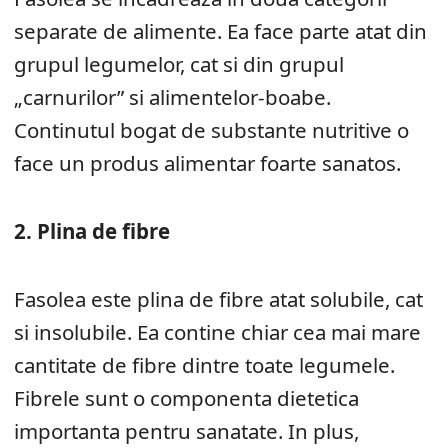
separate de alimente. Ea face parte atat din
grupul legumelor, cat si din grupul
„carnurilor” si alimentelor-boabe.
Continutul bogat de substante nutritive o
face un produs alimentar foarte sanatos.
2. Plina de fibre
Fasolea este plina de fibre atat solubile, cat
si insolubile. Ea contine chiar cea mai mare
cantitate de fibre dintre toate legumele.
Fibrele sunt o componenta dietetica
importanta pentru sanatate. In plus,