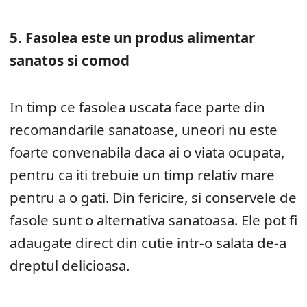
5. Fasolea este un produs alimentar
sanatos si comod
In timp ce fasolea uscata face parte din
recomandarile sanatoase, uneori nu este
foarte convenabila daca ai o viata ocupata,
pentru ca iti trebuie un timp relativ mare
pentru a o gati. Din fericire, si conservele de
fasole sunt o alternativa sanatoasa. Ele pot fi
adaugate direct din cutie intr-o salata de-a
dreptul delicioasa.