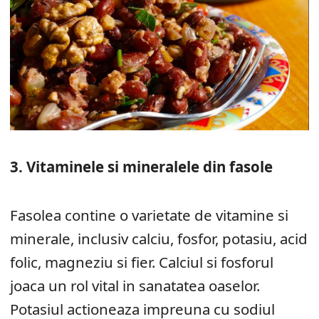
3. Vitaminele si mineralele din fasole
Fasolea contine o varietate de vitamine si
minerale, inclusiv calciu, fosfor, potasiu, acid
folic, magneziu si fier. Calciul si fosforul
joaca un rol vital in sanatatea oaselor.
Potasiul actioneaza impreuna cu sodiul