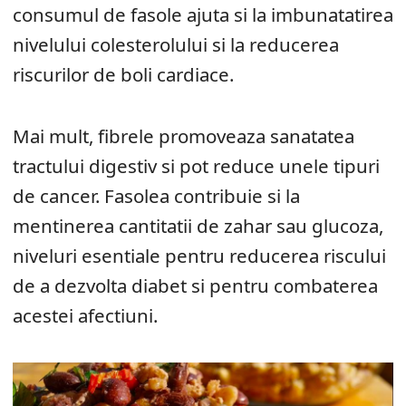
consumul de fasole ajuta si la imbunatatirea
nivelului colesterolului si la reducerea
riscurilor de boli cardiace.
Mai mult, fibrele promoveaza sanatatea
tractului digestiv si pot reduce unele tipuri
de cancer. Fasolea contribuie si la
mentinerea cantitatii de zahar sau glucoza,
niveluri esentiale pentru reducerea riscului
de a dezvolta diabet si pentru combaterea
acestei afectiuni.