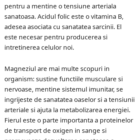
pentru a mentine o tensiune arteriala
sanatoasa. Acidul folic este o vitamina B,
adesea asociata cu sanatatea sarcinii. El
este necesar pentru producerea si
intretinerea celulor noi.
Magneziul are mai multe scopuri in
organism: sustine functiile musculare si
nervoase, mentine sistemul imunitar, se
ingrijeste de sanatatea oaselor si a tensiunii
arteriale si ajuta la metabolizarea energiei.
Fierul este o parte importanta a proteinelor
de transport de oxigen in sange si