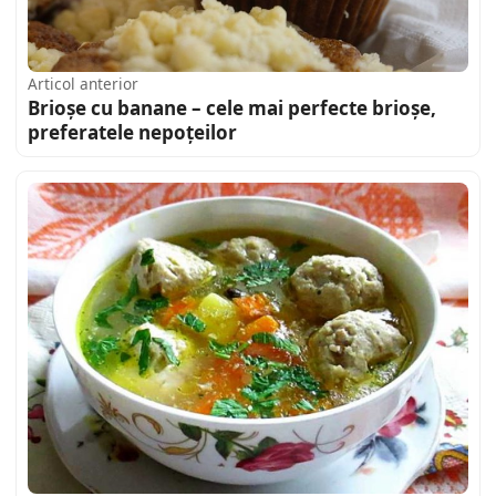
Articol anterior
Brioșe cu banane – cele mai perfecte brioșe,
preferatele nepoțeilor