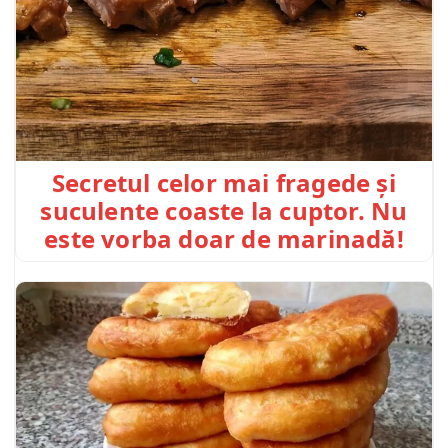
Secretul celor mai fragede și
suculente coaste la cuptor. Nu
este vorba doar de marinadă!