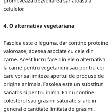
promoveaza dezvoltarea sanatoasa a
celulelor.
4. O alternativa vegetariana
Fasolea este o leguma, dar contine proteine
valoroase, adesea asociate cu cele din
carne. Acest lucru face din ele o alternativa
la carne pentru vegetarieni sau pentru cei
care vor sa limiteze aportul de produse de
origine animala. Fasolea este un substitut
sanatos si pentru inima. Ea nu contine
colesterol sau grasimi saturate si are in
general o cantitate limitata de grasimi.