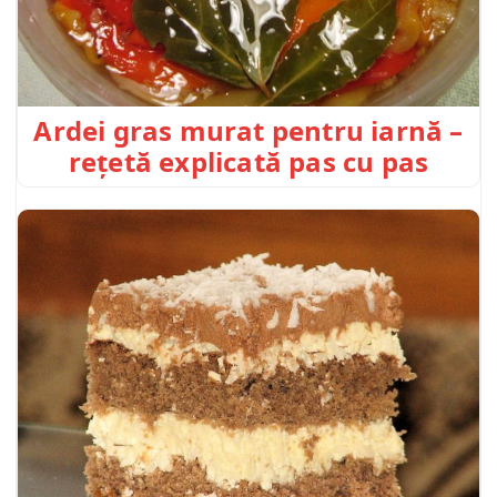
Ardei gras murat pentru iarnă –
rețetă explicată pas cu pas