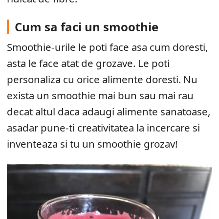
Cum sa faci un smoothie
Smoothie-urile le poti face asa cum doresti,
asta le face atat de grozave. Le poti
personaliza cu orice alimente doresti. Nu
exista un smoothie mai bun sau mai rau
decat altul daca adaugi alimente sanatoase,
asadar pune-ti creativitatea la incercare si
inventeaza si tu un smoothie grozav!