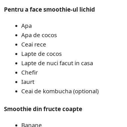
Pentru a face smoothie-ul lichid
Apa
Apa de cocos
Ceai rece
Lapte de cocos
Lapte de nuci facut in casa
Chefir
Iaurt
Ceai de kombucha (optional)
Smoothie din fructe coapte
Banane