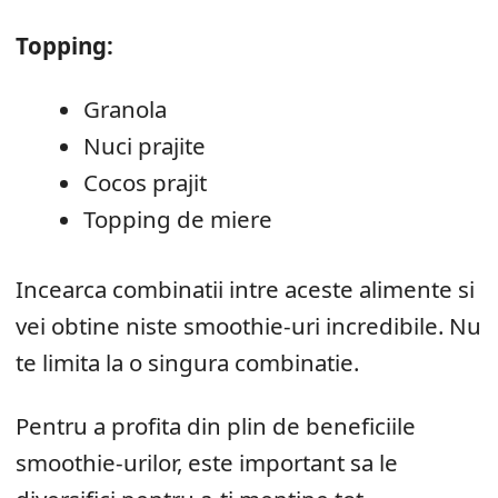
Topping:
Granola
Nuci prajite
Cocos prajit
Topping de miere
Incearca combinatii intre aceste alimente si
vei obtine niste smoothie-uri incredibile. Nu
te limita la o singura combinatie.
Pentru a profita din plin de beneficiile
smoothie-urilor, este important sa le