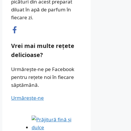
picături din acest preparat
diluat în apă de parfum în
fiecare zi.
Vrei mai multe rețete
delicioase?
Urmărește-ne pe Facebook
pentru rețete noi în fiecare
săptămână.
Urmărește-ne